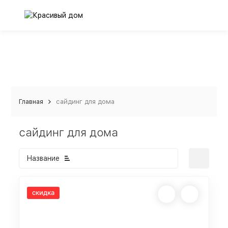
Главная
сайдинг для дома
сайдинг для дома
Название
скидка