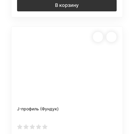
В корзину
J-профиль (Фундук)