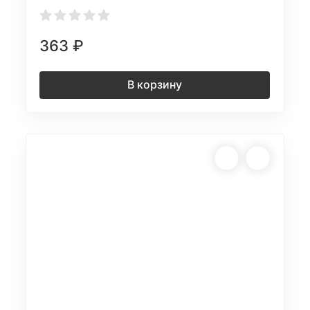
363
₽
В корзину