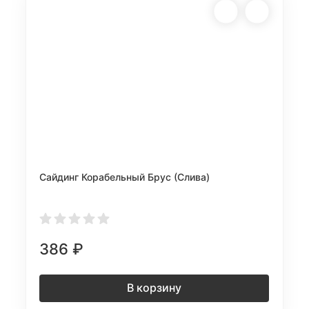
Сайдинг Корабельный Брус (Слива)
386
₽
В корзину