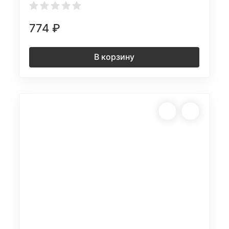
774
₽
В корзину