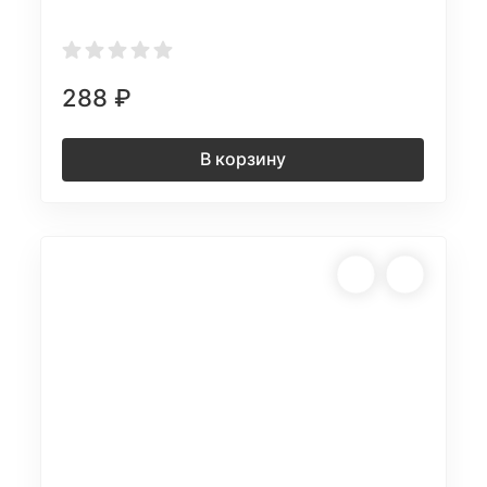
288
₽
В корзину