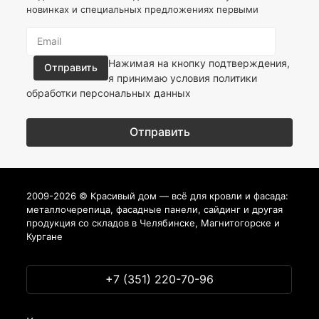
новинках и специальных предложениях первыми
Нажимая на кнопку подтверждения,
я принимаю условия
политики
обработки персональных данных
2009-2026 © Красивый дом — всё для кровли и фасада:
металлочерепица, фасадные панели, сайдинг и другая
продукция со складов в Челябинске, Магнитогорске и
Кургане
+7 (351) 220-70-96