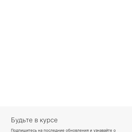
Будьте в курсе
Подпишитесь на последние обновления и узнавайте о