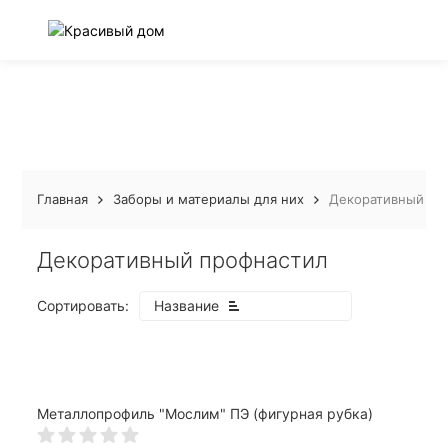
Главная
Заборы и материалы для них
Декоративный пр
Декоративный профнастил
Сортировать:
Название
Металлопрофиль "Мослим" ПЭ (фигурная рубка)