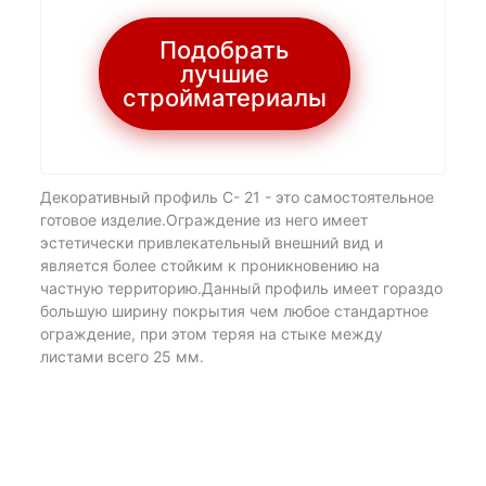
Подобрать
лучшие
стройматериалы
Декоративный профиль С- 21 - это самостоятельное
готовое изделие.Ограждение из него имеет
эстетически привлекательный внешний вид и
является более стойким к проникновению на
частную территорию.Данный профиль имеет гораздо
большую ширину покрытия чем любое стандартное
ограждение, при этом теряя на стыке между
листами всего 25 мм.