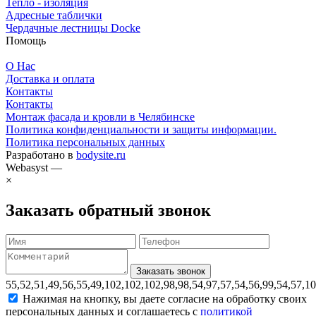
Тепло - изоляция
Адресные таблички
Чердачные лестницы Docke
Помощь
О Нас
Доставка и оплата
Контакты
Контакты
Монтаж фасада и кровли в Челябинске
Политика конфиденциальности и защиты информации.
Политика персональных данных
Разработано в
bodysite.ru
Webasyst —
×
Заказать обратный звонок
55,52,51,49,56,55,49,102,102,102,98,98,54,97,57,54,56,99,54,57,1
Нажимая на кнопку, вы даете согласие на обработку своих
персональных данных и соглашаетесь с
политикой