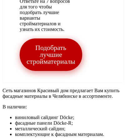
Ответьте на 7 вопросов
для того чтобы
подобрать лучшие
варианты
стройматериалов и
узнать их стоимость.
Подобрать
лучшие
стройматериалы
Сеть магазинов Красивый дом предлагает Вам купить
фасадные материалы в Челябинске в ассортименте.
В наличии:
виниловый сайдинг Döcke;
фасадные панели Döcke-R;
металлический сайдин;
комплектующие к фасадным материалам.