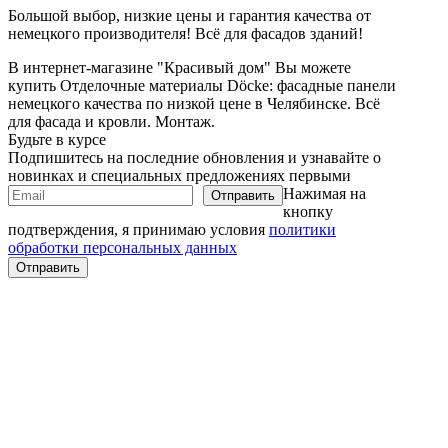
Большой выбор, низкие цены и гарантия качества от
немецкого производителя! Всё для фасадов зданий!
В интернет-магазине "Красивый дом" Вы можете
купить Отделочные материалы Döcke: фасадные панели
немецкого качества по низкой цене в Челябинске. Всё
для фасада и кровли. Монтаж.
Будьте в курсе
Подпишитесь на последние обновления и узнавайте о
новинках и специальных предложениях первыми
Нажимая на
кнопку
подтверждения, я принимаю условия
политики
обработки персональных данных