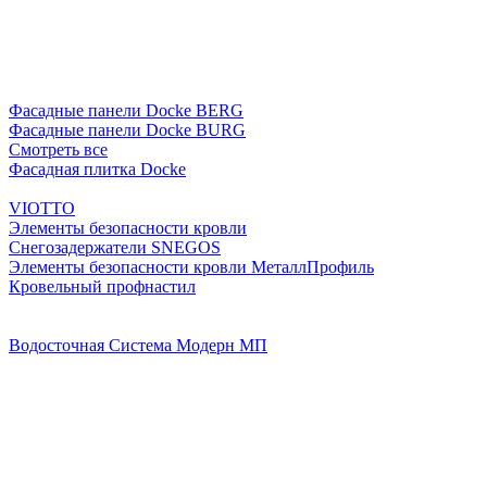
Фасадные панели Docke BERG
Фасадные панели Docke BURG
Смотреть все
Фасадная плитка Docke
VIOTTO
Элементы безопасности кровли
Снегозадержатели SNEGOS
Элементы безопасности кровли МеталлПрофиль
Кровельный профнастил
Водосточная Система Модерн МП