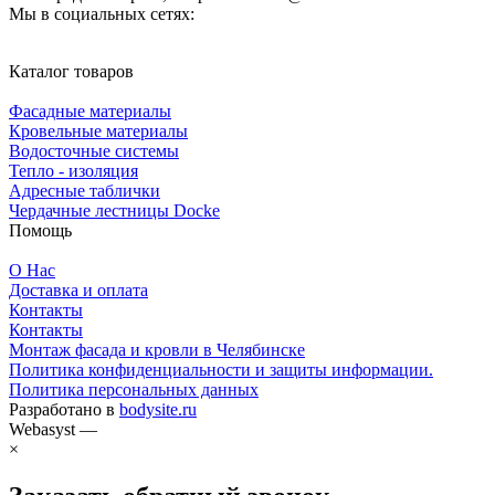
Мы в социальных сетях:
Каталог товаров
Фасадные материалы
Кровельные материалы
Водосточные системы
Тепло - изоляция
Адресные таблички
Чердачные лестницы Docke
Помощь
О Нас
Доставка и оплата
Контакты
Контакты
Монтаж фасада и кровли в Челябинске
Политика конфиденциальности и защиты информации.
Политика персональных данных
Разработано в
bodysite.ru
Webasyst —
×