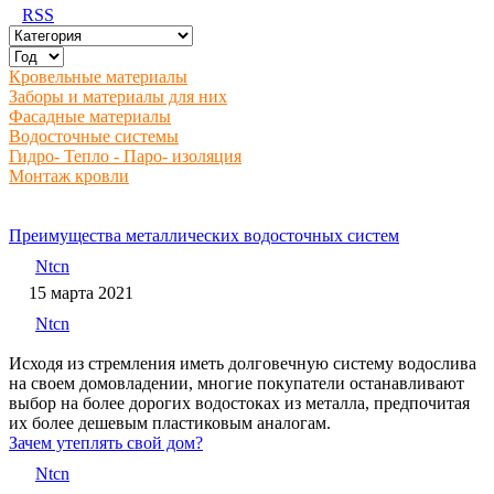
RSS
Кровельные материалы
Заборы и материалы для них
Фасадные материалы
Водосточные системы
Гидро- Тепло - Паро- изоляция
Монтаж кровли
Преимущества металлических водосточных систем
Ntcn
15 марта 2021
Ntcn
Исходя из стремления иметь долговечную систему водослива
на своем домовладении, многие покупатели останавливают
выбор на более дорогих водостоках из металла, предпочитая
их более дешевым пластиковым аналогам.
Зачем утеплять свой дом?
Ntcn