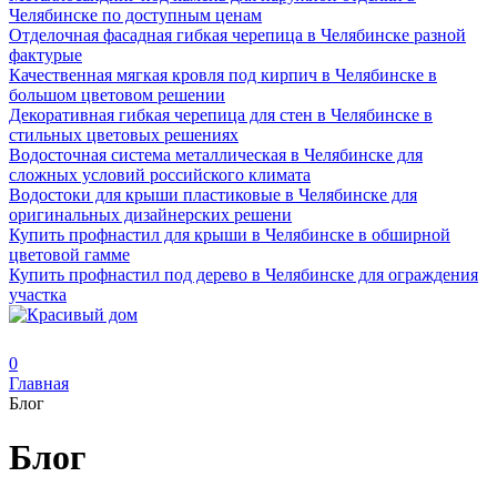
Челябинске по доступным ценам
Отделочная фасадная гибкая черепица в Челябинске разной
фактурые
Качественная мягкая кровля под кирпич в Челябинске в
большом цветовом решении
Декоративная гибкая черепица для стен в Челябинске в
стильных цветовых решениях
Водосточная система металлическая в Челябинске для
сложных условий российского климата
Водостоки для крыши пластиковые в Челябинске для
оригинальных дизайнерских решени
Купить профнастил для крыши в Челябинске в обширной
цветовой гамме
Купить профнастил под дерево в Челябинске для ограждения
участка
0
Главная
Блог
Блог