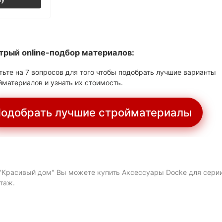
трый online-подбор материалов:
тьте на 7 вопросов для того чтобы подобрать лучшие варианты
йматериалов и узнать их стоимость.
одобрать лучшие стройматериалы
"Красивый дом" Вы можете купить Аксессуары Docke для серии 
таж.