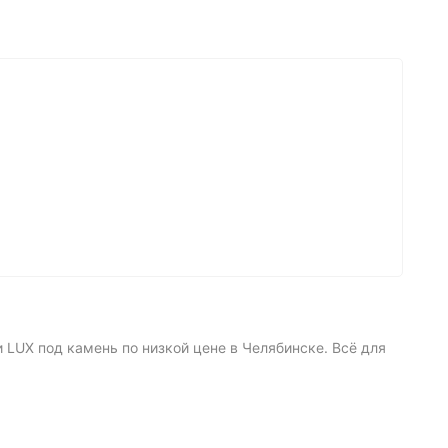
LUX под камень по низкой цене в Челябинске. Всё для