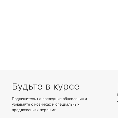
Будьте в курсе
Подпишитесь на последние обновления и
узнавайте о новинках и специальных
предложениях первыми