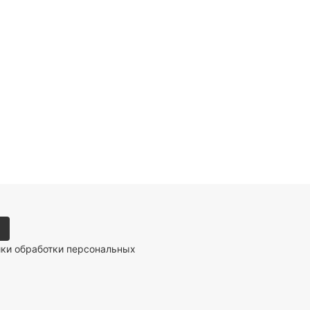
ики обработки персональных