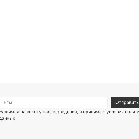
Нажимая на кнопку подтверждения, я принимаю условия
полит
данных