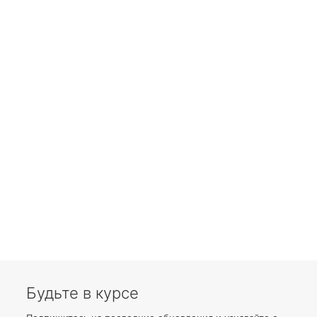
Будьте в курсе