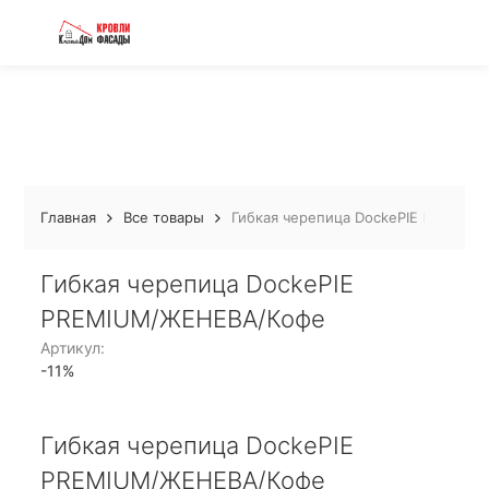
Главная
Все товары
Гибкая черепица DockePIE PREMIU
Гибкая черепица DockePIE
PREMIUM/ЖЕНЕВА/Кофе
Артикул:
-11%
Гибкая черепица DockePIE
PREMIUM/ЖЕНЕВА/Кофе