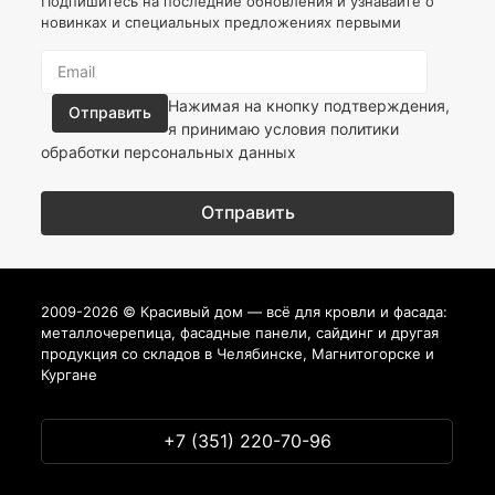
Подпишитесь на последние обновления и узнавайте о
новинках и специальных предложениях первыми
Нажимая на кнопку подтверждения,
я принимаю условия
политики
обработки персональных данных
2009-2026 © Красивый дом — всё для кровли и фасада:
металлочерепица, фасадные панели, сайдинг и другая
продукция со складов в Челябинске, Магнитогорске и
Кургане
+7 (351) 220-70-96