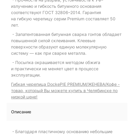
излучению и гибкость битумного основания
соответствуют ГОСТ 32806–2014. Гарантия
на гибкую черепицу серии Premium составляет 50
лет.
- Запатентованная битумная сварка гонтов обладает
повышенной силой склеивания. Клеевые
поверхности образуют единую молекулярную
систему — как при сварке металла.
- Посыпка окрашивается методом обжига
и практически не меняет цвет в процессе
эксплуатации.
Гибкая черепица DockePIE PREMIUM/ЖЕНЕВА/Кофе -
товар, который Вы можете купить в Челябинске по
низкой цене!
Описание
- Благодаря пластичному основанию небольшие