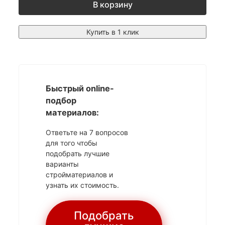
В корзину
Купить в 1 клик
Быстрый online-
подбор
материалов:
Ответьте на 7 вопросов
для того чтобы
подобрать лучшие
варианты
стройматериалов и
узнать их стоимость.
Подобрать