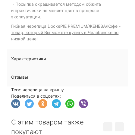
- Посыпка окрашивается методом обжига
и практически не меняет цвет в процессе
эксплуатации.
Гибкая черепица DockePIE PREMIUM/ЖЕНЕВА/Кофе -
товар, который Вы можете купить в Челябинске по
низкой цене!
Характеристики
Отзывы
Теги:
черепица на крышу
Поделиться в соцсетях:
С этим товаром также
покупают