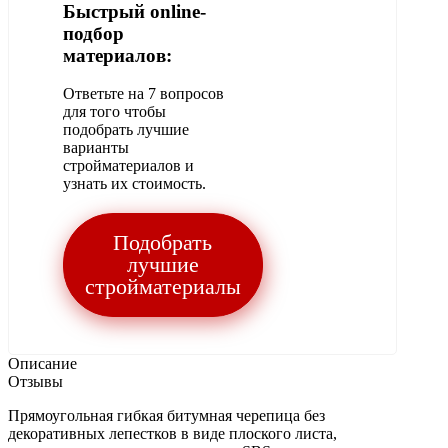
Быстрый online-
подбор
материалов:
Ответьте на 7 вопросов
для того чтобы
подобрать лучшие
варианты
стройматериалов и
узнать их стоимость.
Подобрать
лучшие
стройматериалы
Описание
Отзывы
Прямоугольная гибкая битумная черепица без
декоративных лепестков в виде плоского листа,