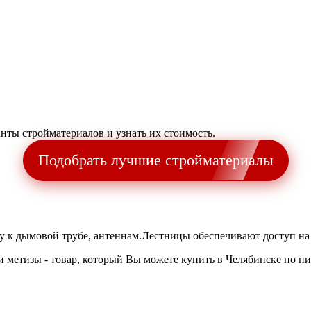
анты стройматериалов и узнать их стоимость.
Подобрать лучшие стройматериалы
у к дымовой трубе, антеннам.Лестницы обеспечивают доступ на
метизы - товар, который Вы можете купить в Челябинске по ни