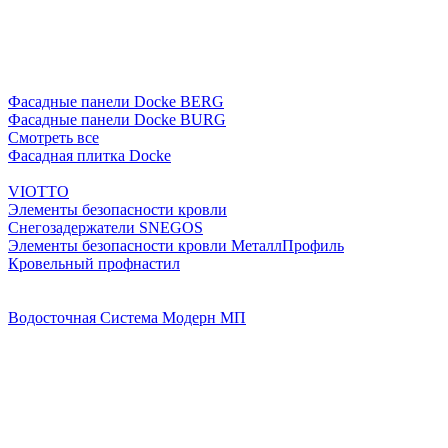
Фасадные панели Docke BERG
Фасадные панели Docke BURG
Смотреть все
Фасадная плитка Docke
VIOTTO
Элементы безопасности кровли
Снегозадержатели SNEGOS
Элементы безопасности кровли МеталлПрофиль
Кровельный профнастил
Водосточная Система Модерн МП