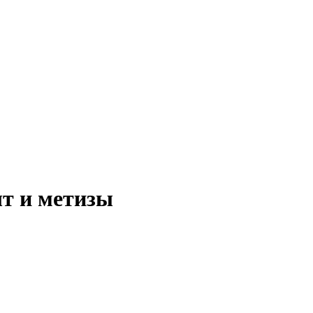
т и метизы