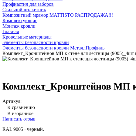
Профнастил для заборов
Стальной штакетник
Композитный мрамор MATTISTO РАСПРОДАЖА!!!
Комплектующие
Монтаж кровли
Главная
Кровельные материалы
Элементы безопасности кровли
Элементы безопасности кровли МеталлПрофиль
Комплект_Кронштейнов МП к стене для лестницы (9005)_4шт 
Комплект_Кронштейнов МП к 
Артикул:
К сравнению
В избранное
Написать отзыв
RAL 9005 - черный.