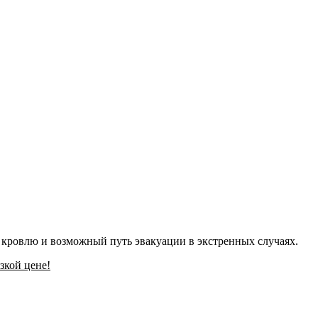
 кровлю и возможный путь эвакуации в экстренных случаях.
зкой цене!