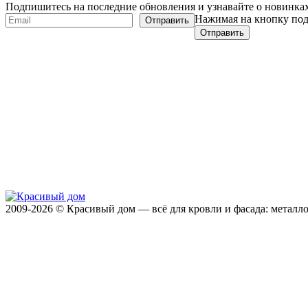
Подпишитесь на последние обновления и узнавайте о новинк
Нажимая на кнопку по
2009-2026 © Красивый дом — всё для кровли и фасада: металло