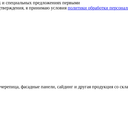
ах и специальных предложениях первыми
дтверждения, я принимаю условия
политики обработки персона
черепица, фасадные панели, сайдинг и другая продукция со скл