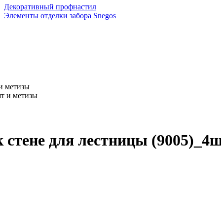
Декоративный профнастил
Элементы отделки забора Snegos
и метизы
стене для лестницы (9005)_4ш