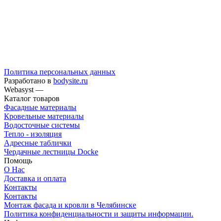
Политика персональных данных
Разработано в
bodysite.ru
Webasyst —
Каталог товаров
Фасадные материалы
Кровельные материалы
Водосточные системы
Тепло - изоляция
Адресные таблички
Чердачные лестницы Docke
Помощь
О Нас
Доставка и оплата
Контакты
Контакты
Монтаж фасада и кровли в Челябинске
Политика конфиденциальности и защиты информации.