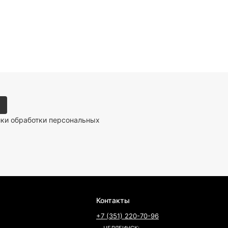
ики обработки персональных
Контакты
+7 (351) 220-70-96