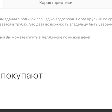
Характеристики
ны зданий с большой площадью водосбора. Более крупный по 
вается в трубах. Это дает возможность владельцу быть уверен
рый Вы можете купить в Челябинске по низкой цене!
 покупают