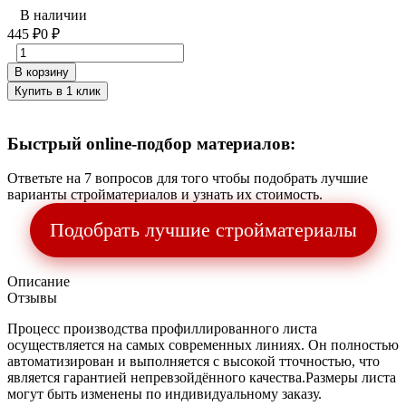
В наличии
445
₽
0
₽
В корзину
Купить в 1 клик
Быстрый online-подбор материалов:
Ответьте на 7 вопросов для того чтобы подобрать лучшие
варианты стройматериалов и узнать их стоимость.
Подобрать лучшие стройматериалы
Описание
Отзывы
Процесс производства профиллированного листа
осуществляется на самых современных линиях. Он полностью
автоматизирован и выполняется с высокой тточностью, что
является гарантией непревзойдённого качества.Размеры листа
могут быть изменены по индивидуальному заказу.