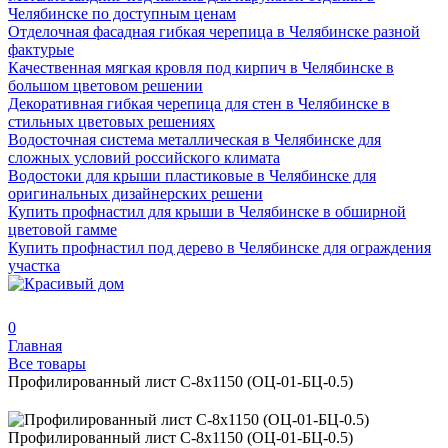
Челябинске по доступным ценам
Отделочная фасадная гибкая черепица в Челябинске разной
фактурые
Качественная мягкая кровля под кирпич в Челябинске в
большом цветовом решении
Декоративная гибкая черепица для стен в Челябинске в
стильных цветовых решениях
Водосточная система металлическая в Челябинске для
сложных условий российского климата
Водостоки для крыши пластиковые в Челябинске для
оригинальных дизайнерских решени
Купить профнастил для крыши в Челябинске в обширной
цветовой гамме
Купить профнастил под дерево в Челябинске для ограждения
участка
0
Главная
Все товары
Профилированный лист С-8х1150 (ОЦ-01-БЦ-0.5)
Профилированный лист С-8х1150 (ОЦ-01-БЦ-0.5)