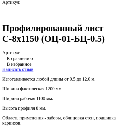
Артикул:
Профилированный лист
С-8х1150 (ОЦ-01-БЦ-0.5)
Артикул:
К сравнению
В избранное
Написать отзыв
Изготавливается любой длины от 0.5 до 12.0 м.
Ширина фактическая 1200 мм.
Ширина рабочая 1100 мм.
Высота профиля 8 мм.
Область применения - заборы, облицовка стен, подшивка
карнизов.