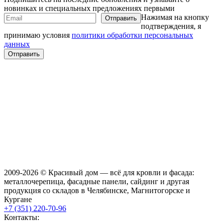
новинках и специальных предложениях первыми
Нажимая на кнопку
подтверждения, я
принимаю условия
политики обработки персональных
данных
2009-2026 © Красивый дом — всё для кровли и фасада:
металлочерепица, фасадные панели, сайдинг и другая
продукция со складов в Челябинске, Магнитогорске и
Кургане
+7 (351) 220-70-96
Контакты: