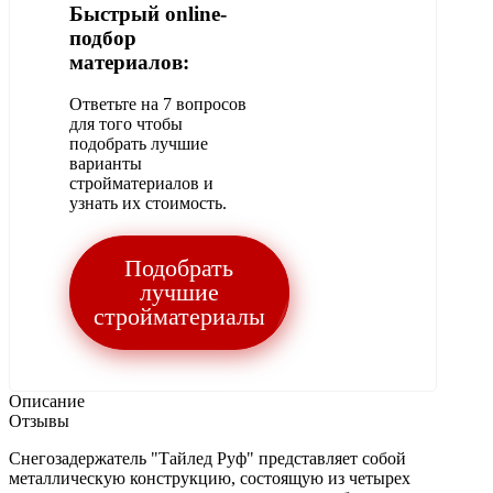
Быстрый online-
подбор
материалов:
Ответьте на 7 вопросов
для того чтобы
подобрать лучшие
варианты
стройматериалов и
узнать их стоимость.
Подобрать
лучшие
стройматериалы
Описание
Отзывы
Снегозадержатель "Тайлед Руф" представляет собой
металлическую конструкцию, состоящую из четырех